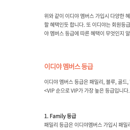
위와 같이 이디야 멤버스 가입시 다양한 혜
할 혜택인듯 합니다. 또 이디야는 회원등급
야 멤버스 등급에 따른 혜택이 무엇인지 
이디야 멤버스 등급
이디야 멤버스 등급은 패밀리, 블루, 골드
<VIP 순으로 VIP가 가장 높은 등급입니
1. Family 등급
패밀리 등급은 이디야멤버스 가입시 패밀리