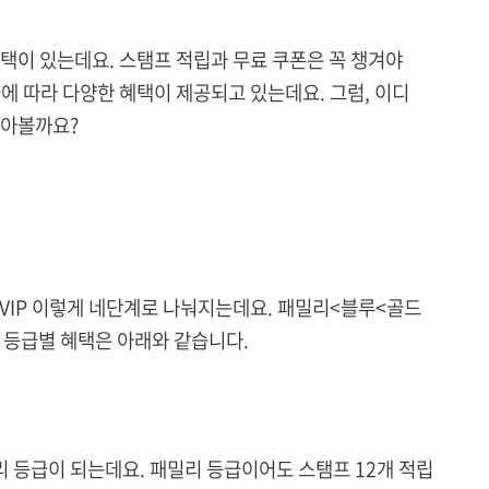
택이 있는데요. 스탬프 적립과 무료 쿠폰은 꼭 챙겨야
에 따라 다양한 혜택이 제공되고 있는데요. 그럼, 이디
알아볼까요?
, VIP 이렇게 네단계로 나눠지는데요. 패밀리<블루<골드
다. 등급별 혜택은 아래와 같습니다.
 등급이 되는데요. 패밀리 등급이어도 스탬프 12개 적립