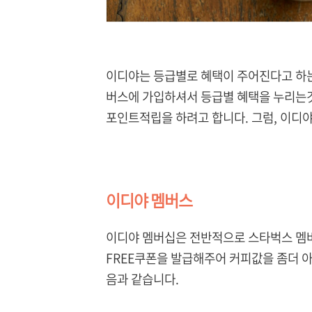
이디야는 등급별로 혜택이 주어진다고 하는
버스에 가입하셔서 등급별 혜택을 누리는것
포인트적립을 하려고 합니다. 그럼, 이디
이디야 멤버스
이디야 멤버십은 전반적으로 스타벅스 멤버
FREE쿠폰을 발급해주어 커피값을 좀더 아
음과 같습니다.