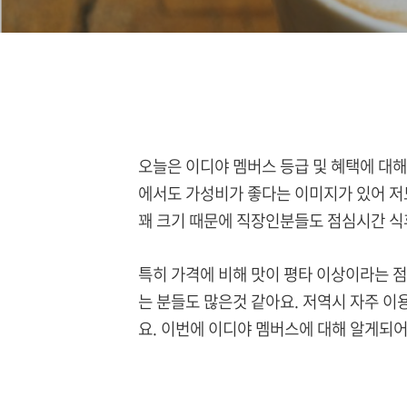
오늘은 이디야 멤버스 등급 및 혜택에 대
에서도 가성비가 좋다는 이미지가 있어 저
꽤 크기 때문에 직장인분들도 점심시간 식
특히 가격에 비해 맛이 평타 이상이라는 점
는 분들도 많은것 같아요. 저역시 자주 
요. 이번에 이디야 멤버스에 대해 알게되